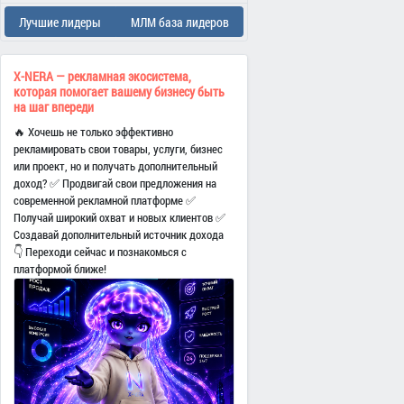
Лучшие лидеры
МЛМ база лидеров
X-NERA — рекламная экосистема,
которая помогает вашему бизнесу быть
на шаг впереди
🔥 Хочешь не только эффективно
рекламировать свои товары, услуги, бизнес
или проект, но и получать дополнительный
доход? ✅ Продвигай свои предложения на
современной рекламной платформе ✅
Получай широкий охват и новых клиентов ✅
Создавай дополнительный источник дохода
👇 Переходи сейчас и познакомься с
платформой ближе!