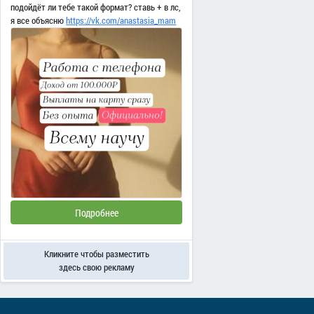
подойдёт ли тебе такой формат? ставь + в лс,
я все объясню
https://vk.com/anastasia_mam
Подробнее
Кликните чтобы разместить
здесь свою рекламу