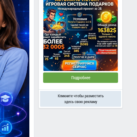
Подробнее
Кликните чтобы разместить
здесь свою рекламу