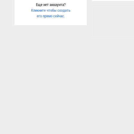
Еще нет аккаунта?
Кликните чтобы создать
его прямо сейчас.