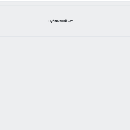
Публикаций нет