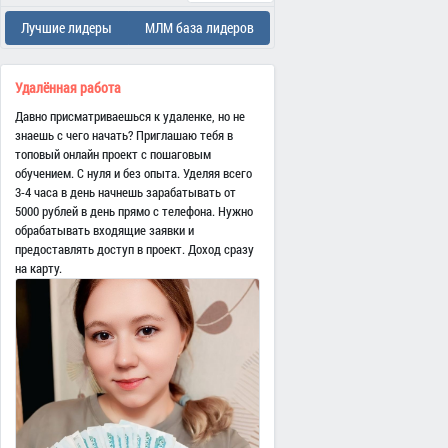
Лучшие лидеры
МЛМ база лидеров
Удалённая работа
Давно присматриваешься к удаленке, но не
знаешь с чего начать? Приглашаю тебя в
топовый онлайн проект с пошаговым
обучением. С нуля и без опыта. Уделяя всего
3-4 часа в день начнешь зарабатывать от
5000 рублей в день прямо с телефона. Нужно
обрабатывать входящие заявки и
предоставлять доступ в проект. Доход сразу
на карту.