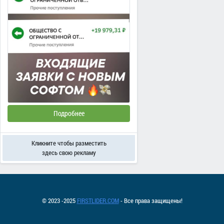
Подробнее
Кликните чтобы разместить
здесь свою рекламу
© 2023 -2025
FIRSTLIDER.COM
- Все права защищены!