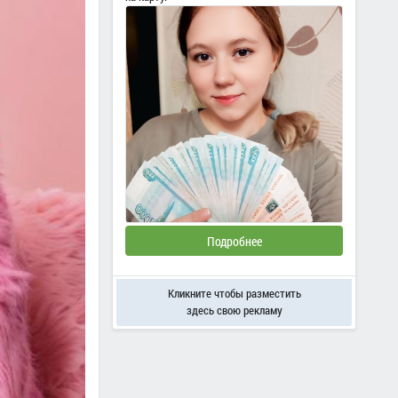
Подробнее
Кликните чтобы разместить
здесь свою рекламу