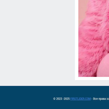
© 2023 -2025
FIRSTLIDER.COM
- Все права 