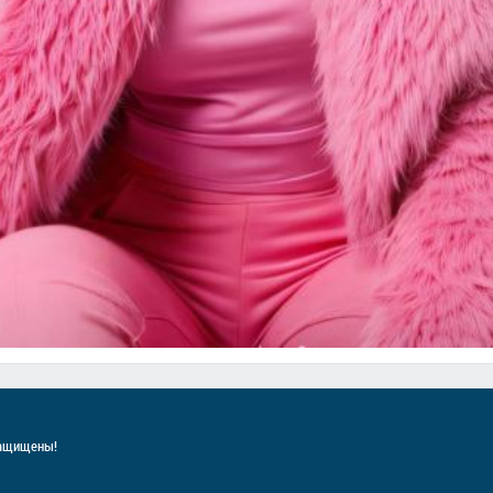
защищены!