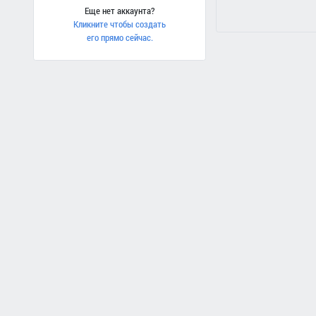
Еще нет аккаунта?
Кликните чтобы создать
его прямо сейчас.