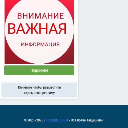
Подробнее
Кликните чтобы разместить
здесь свою рекламу
© 2023 -2025
FIRSTLIDER.COM
- Все права защищены!